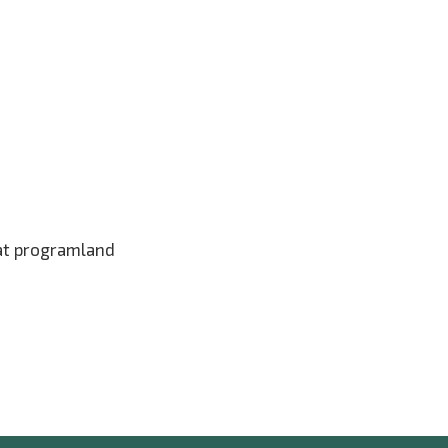
at programland