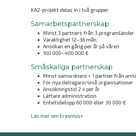
KA2-projekt delas in i två grupper
Samarbetspartnerskap
Minst 3 partners från 3 programländer
Varaktighet 12–36 mån.
Ansökan en gång per år på våren
100 000–400 000 €
Småskaliga partnerskap
Minst samordnare + 1 partner från ann
För nya deltagare/små organisationer
Ansökningstid 2 x per år
Lättare administration
Enhetsbelopp 60 000 eller 30 000 €
Läs mer om Erasmus+