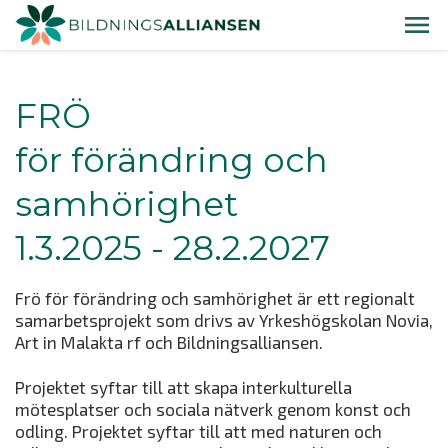
FRÖ
för förändring och
samhörighet
1.3.2025 - 28.2.2027
Frö för förändring och samhörighet är ett regionalt
samarbetsprojekt som drivs av Yrkeshögskolan Novia,
Art in Malakta rf och Bildningsalliansen.
Projektet syftar till att skapa interkulturella
mötesplatser och sociala nätverk genom konst och
odling. Projektet syftar till att med naturen och