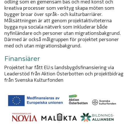
odling som en gemensam bas och med konst och
kreativa processer som verktyg skapa möten som
bygger broar över språk- och kulturbarriärer.
Målsättningen är att genom projektaktiviteterna
bygga nya sociala nätverk som inkluderar både
nyfinländare och personer utan migrationsbakgrund.
Därmed är också målgruppen för projektet personer
med och utan migrationsbakgrund.
Finansiärer
Projektet har fått EU:s landsbygdsfinansiering via
Leaderstöd från Aktion Österbotten och projektbidrag
från Svenska Kulturfonden