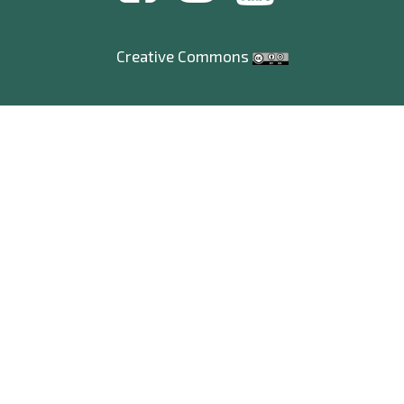
Creative Commons