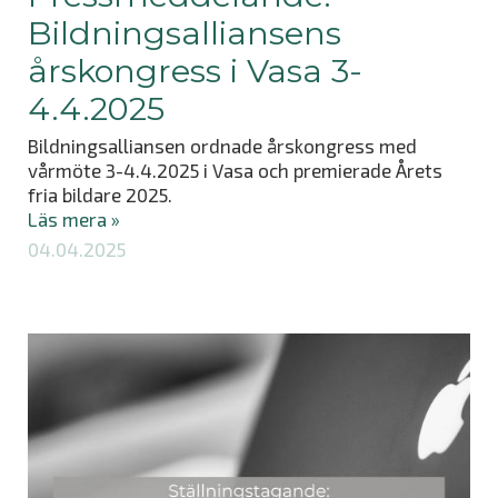
Bildningsalliansens
årskongress i Vasa 3-
4.4.2025
Bildningsalliansen ordnade årskongress med
vårmöte 3-4.4.2025 i Vasa och premierade Årets
fria bildare 2025.
Läs mera »
04.04.2025