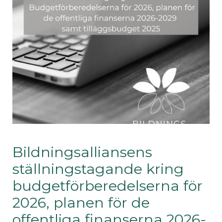
Bildningsalliansens
ställningstagande kring
budgetförberedelserna för
2026, planen för de
offentliga finanserna 2026-