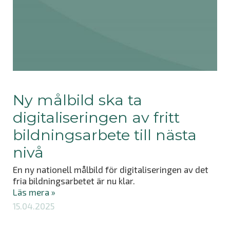
Ny målbild ska ta
digitaliseringen av fritt
bildningsarbete till nästa
nivå
En ny nationell målbild för digitaliseringen av det
fria bildningsarbetet är nu klar.
Läs mera »
15.04.2025