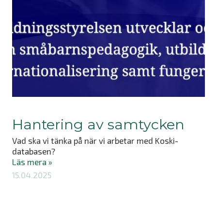
Hantering av samtycken
Vad ska vi tänka på när vi arbetar med Koski-
databasen?
Läs mera »
15.04.2025