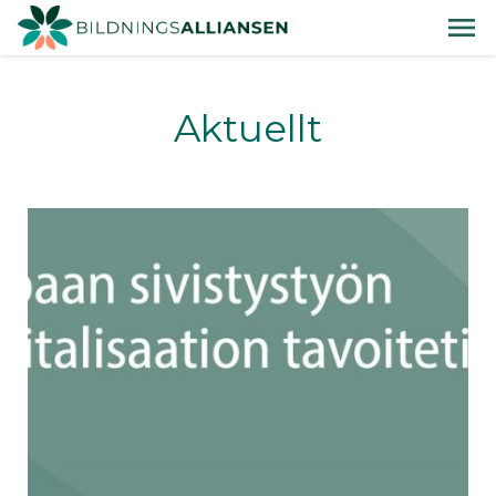
Aktuellt