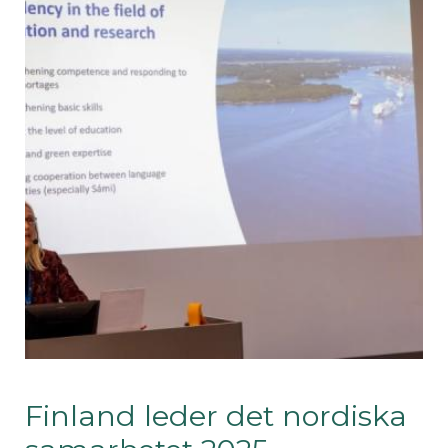
Finland leder det nordiska