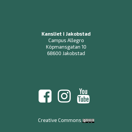
Kansliet i Jakobstad
Campus Allegro
Köpmansgatan 10
68600 Jakobstad
Creative Commons