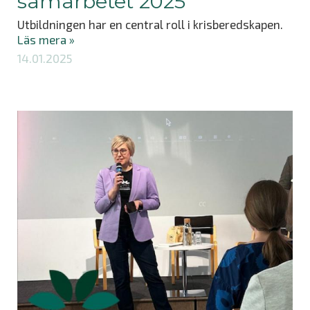
samarbetet 2025
Utbildningen har en central roll i krisberedskapen.
Läs mera »
14.01.2025