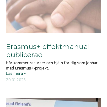
Erasmus+ effektmanual
publicerad
Här kommer resurser och hjälp för dig som jobbar
med Erasmus+-projekt.
Läs mera »
20.01.2025