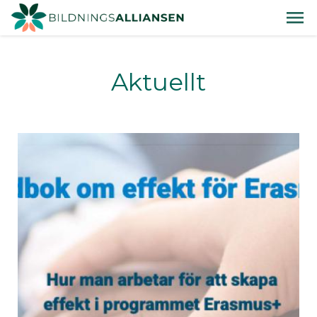
Aktuellt