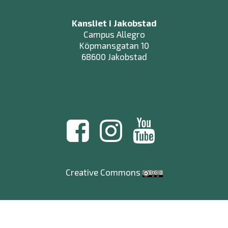
Kansliet i Jakobstad
Campus Allegro
Köpmansgatan 10
68600 Jakobstad
Creative Commons