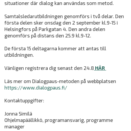
situationer där dialog kan användas som metod.
Samtalsledarutbildningen genomförs i två delar. Den
första delen sker onsdag den 2 september kl.9-15 i
Helsingfors på Parkgatan 4. Den andra delen
genomförs på distans den 25.9 kl.9-12.
De första 15 deltagarna kommer att antas till
utbildningen.
Vänligen registrera dig senast den 24.8
HÄR
Läs mer om Dialogpaus-metoden på webbplatsen
https://www.dialogpaus.fi/
Kontaktuppgifter:
Jonna Similä
Ohjelmapäällikkö, programansvarig, programme
manager