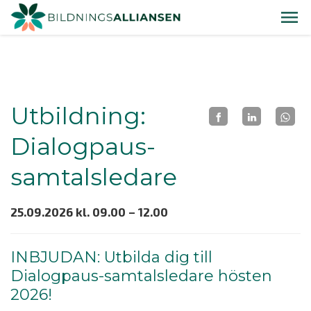
Utbildning:
Dialogpaus-
samtalsledare
25.09.2026 kl. 09.00 – 12.00
INBJUDAN: Utbilda dig till
Dialogpaus-samtalsledare hösten
2026!