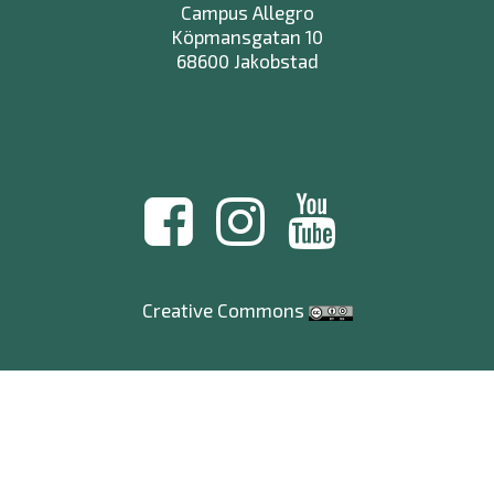
Campus Allegro
Köpmansgatan 10
68600 Jakobstad
Creative Commons