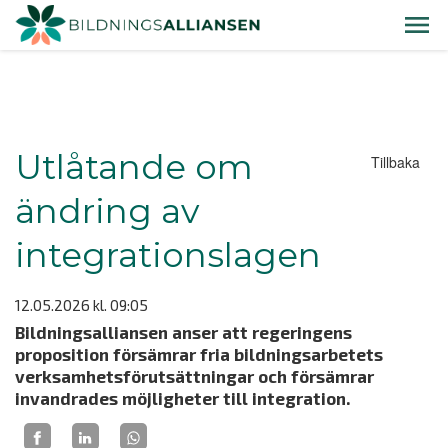
Utlåtande om
Tillbaka
ändring av
integrationslagen
12.05.2026
kl. 09:05
Bildningsalliansen anser att regeringens
proposition försämrar fria bildningsarbetets
verksamhetsförutsättningar och försämrar
invandrades möjligheter till integration.