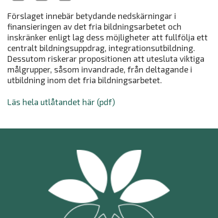
Förslaget innebär betydande nedskärningar i
finansieringen av det fria bildningsarbetet och
inskränker enligt lag dess möjligheter att fullfölja ett
centralt bildningsuppdrag, integrationsutbildning.
Dessutom riskerar propositionen att utesluta viktiga
målgrupper, såsom invandrade, från deltagande i
utbildning inom det fria bildningsarbetet.
Läs hela utlåtandet här (pdf)