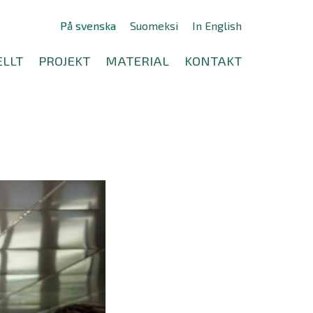
På svenska
Suomeksi
In English
LLT
PROJEKT
MATERIAL
KONTAKT