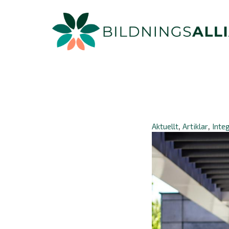
Aktuellt
Artiklar
Inte