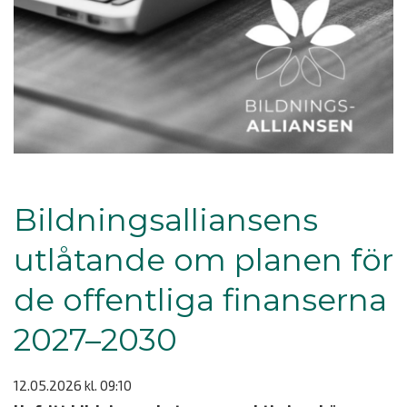
Bildningsalliansens
utlåtande om planen för
de offentliga finanserna
2027–2030
12.05.2026
kl. 09:10