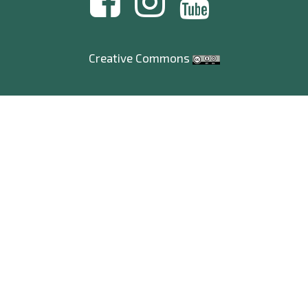
Creative Commons